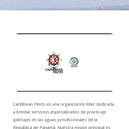
Caribbean Pilots es una organización líder dedicada
a brindar servicios especializados de practicaje
(pilotaje) en las aguas jurisdiccionales de la
República de Panamá. Nuestra misión principal es