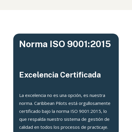
Norma ISO 9001:2015
Excelencia Certificada
La excelencia no es una opción, es nuestra
norma. Caribbean Pilots está orgullosamente
certificado bajo la norma ISO 9001:2015, lo
que respalda nuestro sistema de gestión de
calidad en todos los procesos de practicaje.