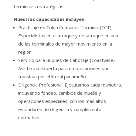
terminales estratégicas.
Nuestras capacidades incluyen:
Practicaje en Colón Container Terminal (CCT):
Especialistas en el atraque y desatraque en una
de las terminales de mayor movimiento en la
región.
Servicio para Buques de Cabotaje (Coastwise):
Asistencia experta para embarcaciones que
transitan por el litoral panameño.
Diligencia Profesional: Ejecutamos cada maniobra,
incluyendo fondeo, cambios de muelle y
operaciones especiales, con los más altos
estándares de diligencia y cumplimiento
normativo.