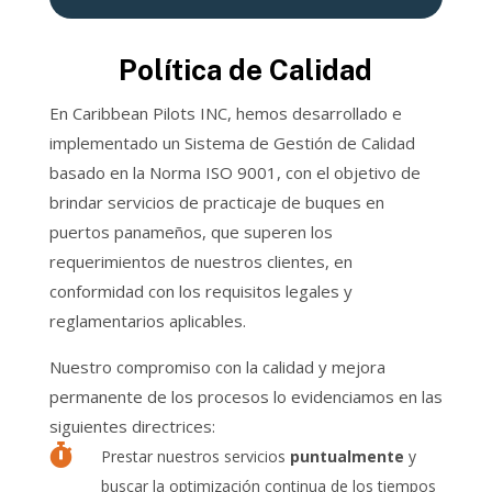
Política de Calidad
En Caribbean Pilots INC, hemos desarrollado e
implementado un Sistema de Gestión de Calidad
basado en la Norma ISO 9001, con el objetivo de
brindar servicios de practicaje de buques en
puertos panameños, que superen los
requerimientos de nuestros clientes, en
conformidad con los requisitos legales y
reglamentarios aplicables.
Nuestro compromiso con la calidad y mejora
permanente de los procesos lo evidenciamos en las
siguientes directrices:

Prestar nuestros servicios
puntualmente
y
buscar la optimización continua de los tiempos