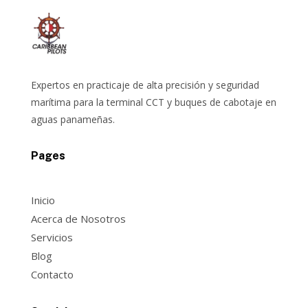
Expertos en practicaje de alta precisión y seguridad
marítima para la terminal CCT y buques de cabotaje en
aguas panameñas.
Pages
Inicio
Acerca de Nosotros
Servicios
Blog
Contacto