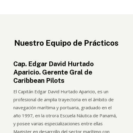
Nuestro Equipo de Prácticos
Cap. Edgar David Hurtado
Aparicio. Gerente Gral de
Caribbean Pilots
El Capitán Edgar David Hurtado Aparicio, es un
profesional de amplia trayectoria en el ámbito de
navegación marítima y portuaria, graduado en el
año 1997, en la otrora Escuela Náutica de Panamá,
y posee varias especializaciones entre ellas
Magister en desarrollo del sector marítimo con