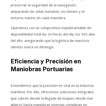
preservar la seguridad de la navegación,
amparando las vidas humanas, los bienes y el
entorno marino en cada maniobra.
Operamos con un compromiso inquebrantable de
disponibilidad total las 24 horas del día, los 365 días
del año, asegurando que la logística de nuestros
clientes nunca se detenga.
Eficiencia y Precisión en
Maniobras Portuarias
Entendemos que la precisión es vital en la industria
marítima. Por ello, ofrecemos soluciones integrales
que cubren desde la llegada de buques desde mar
abierto hasta maniobras internas complejas en