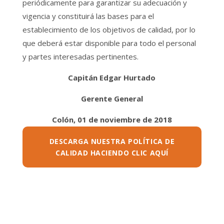
periódicamente para garantizar su adecuación y
vigencia y constituirá las bases para el
establecimiento de los objetivos de calidad, por lo
que deberá estar disponible para todo el personal
y partes interesadas pertinentes.
Capitán Edgar Hurtado
Gerente General
Colón, 01 de noviembre de 2018
DESCARGA NUESTRA POLÍTICA DE
CALIDAD HACIENDO CLIC AQUÍ