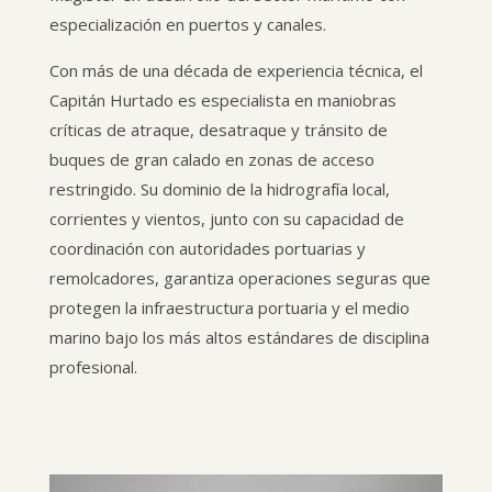
especialización en puertos y canales.
Con más de una década de experiencia técnica, el
Capitán Hurtado es especialista en maniobras
críticas de atraque, desatraque y tránsito de
buques de gran calado en zonas de acceso
restringido. Su dominio de la hidrografía local,
corrientes y vientos, junto con su capacidad de
coordinación con autoridades portuarias y
remolcadores, garantiza operaciones seguras que
protegen la infraestructura portuaria y el medio
marino bajo los más altos estándares de disciplina
profesional.